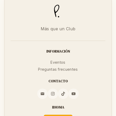
Más que un Club
INFORMACIÓN
Eventos
Preguntas frecuentes
CONTACTO
IDIOMA